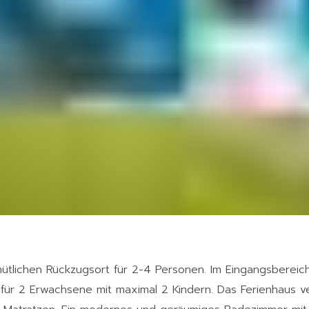
tlichen Rückzugsort für 2-4 Personen. Im Eingangsbereich 
t für 2 Erwachsene mit maximal 2 Kindern. Das Ferienhaus 