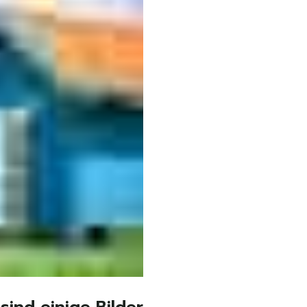
sind einige Bilder.