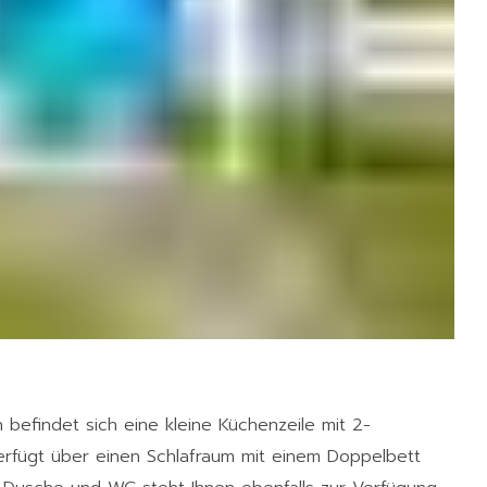
befindet sich eine kleine Küchenzeile mit 2-
verfügt über einen Schlafraum mit einem Doppelbett