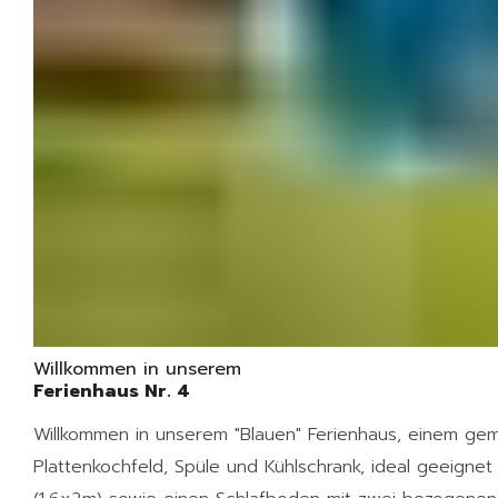
Willkommen in unserem
Ferienhaus Nr. 4
Willkommen in unserem "Blauen" Ferienhaus, einem gemü
Plattenkochfeld, Spüle und Kühlschrank, ideal geeigne