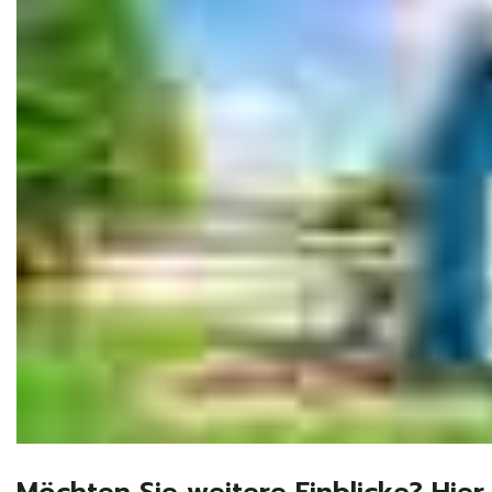
Möchten Sie weitere Einblicke? Hier 