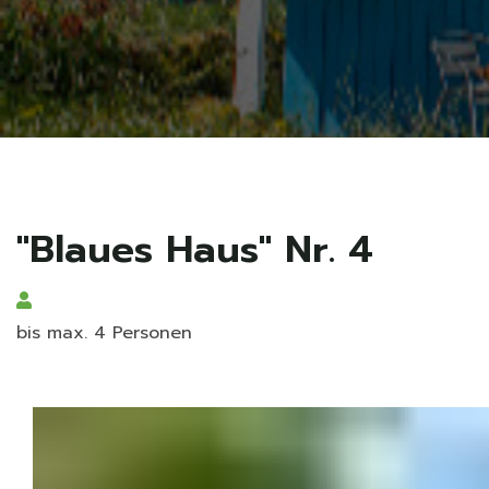
"Blaues Haus" Nr. 4
bis max. 4 Personen