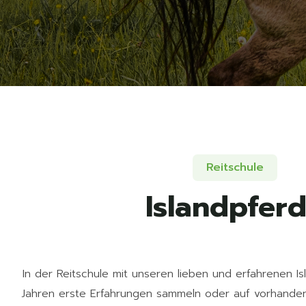
Reitschule
Islandpfer
In der Reitschule mit unseren lieben und erfahrenen I
Jahren erste Erfahrungen sammeln oder auf vorhanden