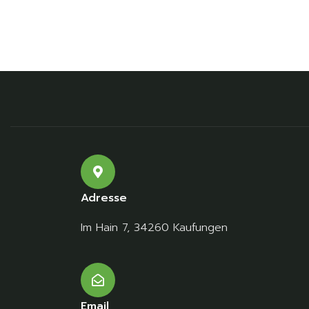
Adresse
Im Hain 7, 34260 Kaufungen
Email