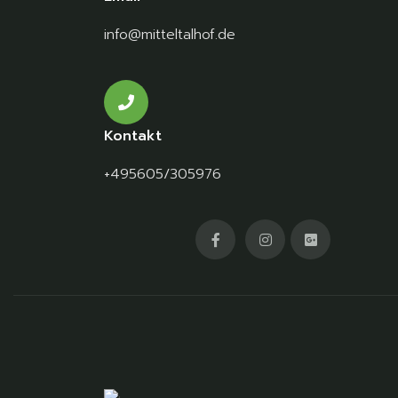
info@mitteltalhof.de
Kontakt
+495605/305976