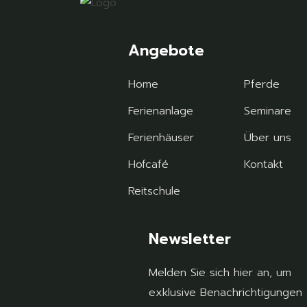
Angebote
Home
Pferde
Ferienanlage
Seminare
Ferienhäuser
Über uns
Hofcafé
Kontakt
Reitschule
Newsletter
Melden Sie sich hier an, um
exklusive Benachrichtigungen