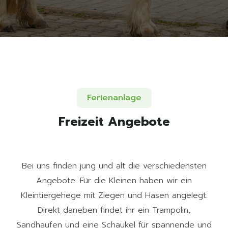
Ferienanlage
Freizeit Angebote
Bei uns finden jung und alt die verschiedensten
Angebote. Für die Kleinen haben wir ein
Kleintiergehege mit Ziegen und Hasen angelegt.
Direkt daneben findet ihr ein Trampolin,
Sandhaufen und eine Schaukel für spannende und