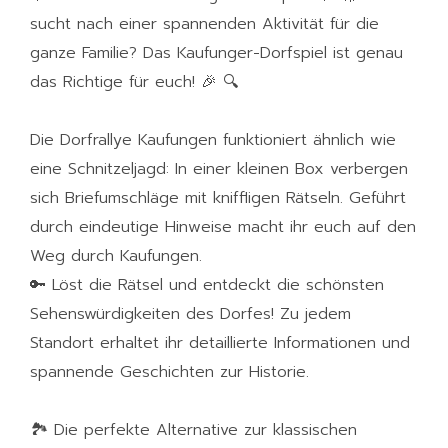
sucht nach einer spannenden Aktivität für die
ganze Familie? Das Kaufunger-Dorfspiel ist genau
das Richtige für euch! 🎉 🔍
Die Dorfrallye Kaufungen funktioniert ähnlich wie
eine Schnitzeljagd: In einer kleinen Box verbergen
sich Briefumschläge mit kniffligen Rätseln. Geführt
durch eindeutige Hinweise macht ihr euch auf den
Weg durch Kaufungen.
🔑 Löst die Rätsel und entdeckt die schönsten
Sehenswürdigkeiten des Dorfes! Zu jedem
Standort erhaltet ihr detaillierte Informationen und
spannende Geschichten zur Historie.
🏞️ Die perfekte Alternative zur klassischen