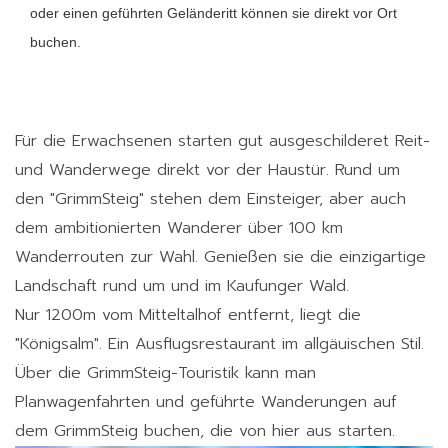
oder einen geführten Geländeritt können sie direkt vor Ort
buchen.
Für die Erwachsenen starten gut ausgeschilderet Reit-
und Wanderwege direkt vor der Haustür. Rund um
den "GrimmSteig" stehen dem Einsteiger, aber auch
dem ambitionierten Wanderer über 100 km
Wanderrouten zur Wahl. Genießen sie die einzigartige
Landschaft rund um und im Kaufunger Wald.
Nur 1200m vom Mitteltalhof entfernt, liegt die
"Königsalm". Ein Ausflugsrestaurant im allgäuischen Stil.
Über die GrimmSteig-Touristik kann man
Planwagenfahrten und geführte Wanderungen auf
dem GrimmSteig buchen, die von hier aus starten.