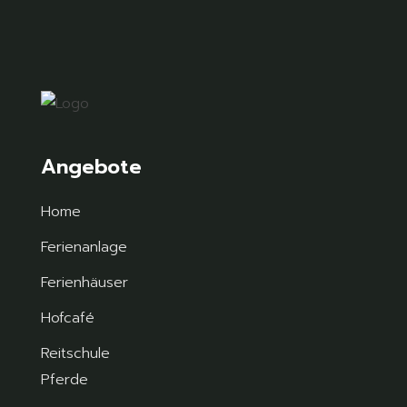
Angebote
Home
Ferienanlage
Ferienhäuser
Hofcafé
Reitschule
Pferde