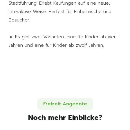
Stadtführung! Erlebt Kaufungen auf eine neue,
interaktive Weise. Perfekt für Einheimische und
Besucher.
🔸 Es gibt zwei Varianten: eine für Kinder ab vier
Jahren und eine für Kinder ab zwölf Jahren.
Freizeit Angebote
Noch mehr Einblicke?