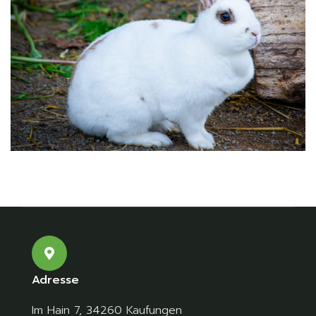
Adresse
Im Hain 7, 34260 Kaufungen