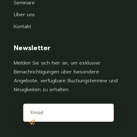
Seminare
Über uns
Kontakt
Newsletter
Melden Sie sich hier an, um exklusive
Benachrichtigungen über besondere
Angebote, verfügbare Buchungstermine und
Neuigkeiten zu erhalten.