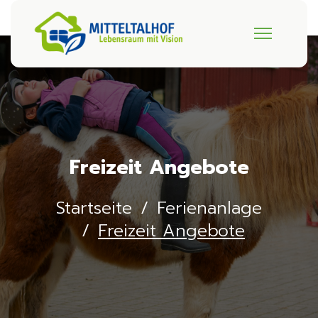
Freizeit Angebote
Startseite
Ferienanlage
Freizeit Angebote