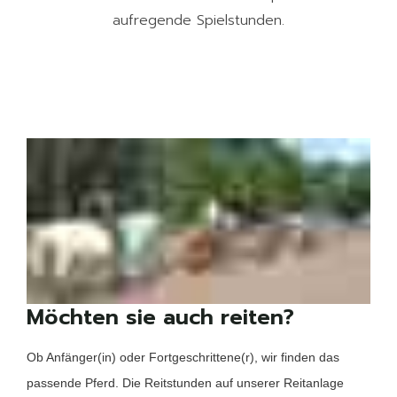
aufregende Spielstunden.
Möchten sie auch reiten?
Ob Anfänger(in) oder Fortgeschrittene(r), wir finden das
passende Pferd. Die Reitstunden auf unserer Reitanlage